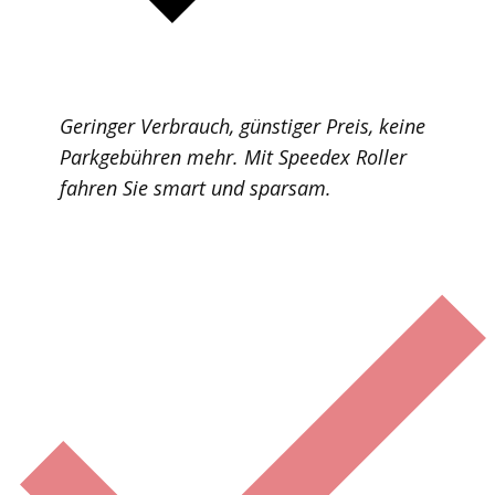
Geringer Verbrauch, günstiger Preis, keine
Parkgebühren mehr. Mit Speedex Roller
fahren Sie smart und sparsam.