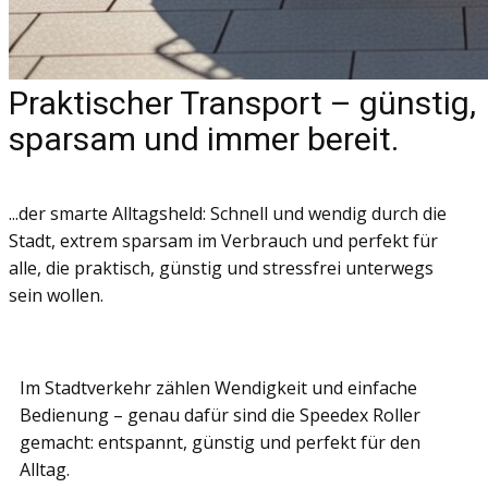
Praktischer Transport – günstig,
sparsam und immer bereit.
...​der smarte Alltagsheld: Schnell und wendig durch die
Stadt, extrem sparsam im Verbrauch und perfekt für
alle, die praktisch, günstig und stressfrei unterwegs
sein wollen.
Im Stadtverkehr zählen Wendigkeit und einfache
Bedienung – genau dafür sind die Speedex Roller
gemacht: entspannt, günstig und perfekt für den
Alltag.