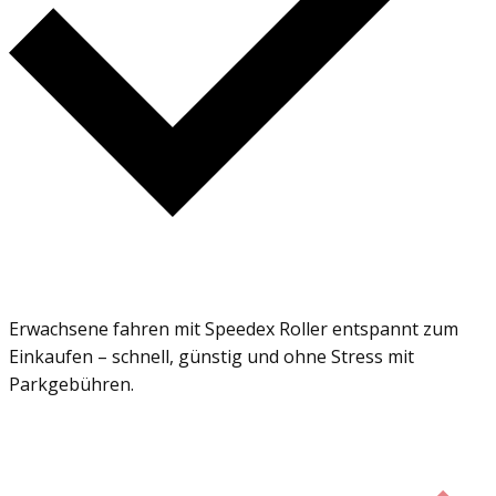
Erwachsene fahren mit Speedex Roller entspannt zum
Einkaufen – schnell, günstig und ohne Stress mit
Parkgebühren.