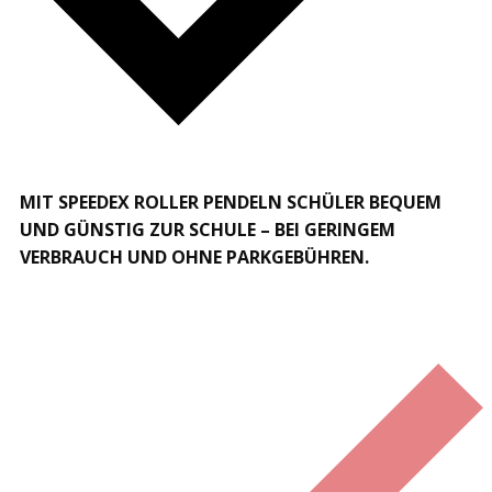
MIT SPEEDEX ROLLER PENDELN SCHÜLER BEQUEM
UND GÜNSTIG ZUR SCHULE – BEI GERINGEM
VERBRAUCH UND OHNE PARKGEBÜHREN.