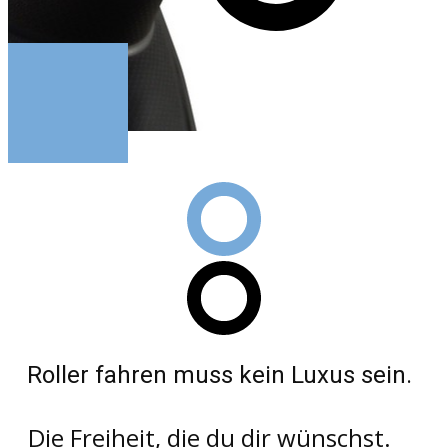
Roller fahren muss kein Luxus sein.
Die Freiheit, die du dir wünschst.