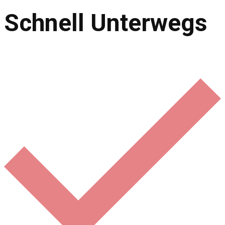
Schnell Unterwegs