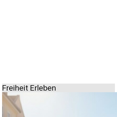
Freiheit Erleben