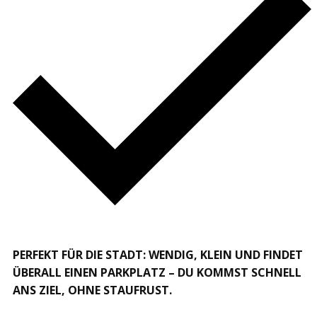
PERFEKT FÜR DIE STADT: WENDIG, KLEIN UND FINDET
ÜBERALL EINEN PARKPLATZ – DU KOMMST SCHNELL
ANS ZIEL, OHNE STAUFRUST.