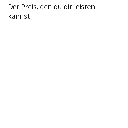
Der Preis, den du dir leisten
kannst.